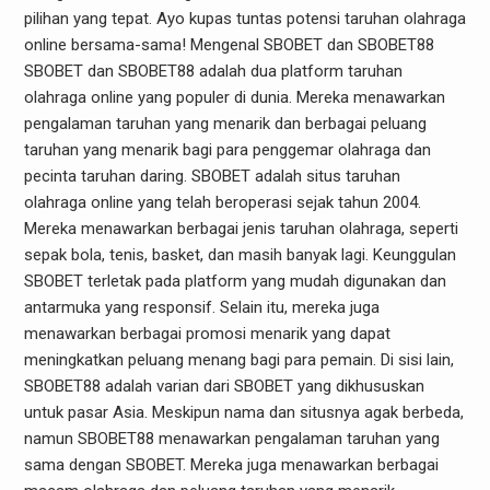
pilihan yang tepat. Ayo kupas tuntas potensi taruhan olahraga
online bersama-sama! Mengenal SBOBET dan SBOBET88
SBOBET dan SBOBET88 adalah dua platform taruhan
olahraga online yang populer di dunia. Mereka menawarkan
pengalaman taruhan yang menarik dan berbagai peluang
taruhan yang menarik bagi para penggemar olahraga dan
pecinta taruhan daring. SBOBET adalah situs taruhan
olahraga online yang telah beroperasi sejak tahun 2004.
Mereka menawarkan berbagai jenis taruhan olahraga, seperti
sepak bola, tenis, basket, dan masih banyak lagi. Keunggulan
SBOBET terletak pada platform yang mudah digunakan dan
antarmuka yang responsif. Selain itu, mereka juga
menawarkan berbagai promosi menarik yang dapat
meningkatkan peluang menang bagi para pemain. Di sisi lain,
SBOBET88 adalah varian dari SBOBET yang dikhususkan
untuk pasar Asia. Meskipun nama dan situsnya agak berbeda,
namun SBOBET88 menawarkan pengalaman taruhan yang
sama dengan SBOBET. Mereka juga menawarkan berbagai