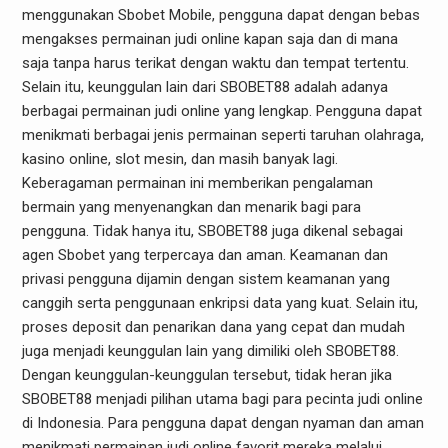
menggunakan Sbobet Mobile, pengguna dapat dengan bebas
mengakses permainan judi online kapan saja dan di mana
saja tanpa harus terikat dengan waktu dan tempat tertentu.
Selain itu, keunggulan lain dari SBOBET88 adalah adanya
berbagai permainan judi online yang lengkap. Pengguna dapat
menikmati berbagai jenis permainan seperti taruhan olahraga,
kasino online, slot mesin, dan masih banyak lagi.
Keberagaman permainan ini memberikan pengalaman
bermain yang menyenangkan dan menarik bagi para
pengguna. Tidak hanya itu, SBOBET88 juga dikenal sebagai
agen Sbobet yang terpercaya dan aman. Keamanan dan
privasi pengguna dijamin dengan sistem keamanan yang
canggih serta penggunaan enkripsi data yang kuat. Selain itu,
proses deposit dan penarikan dana yang cepat dan mudah
juga menjadi keunggulan lain yang dimiliki oleh SBOBET88.
Dengan keunggulan-keunggulan tersebut, tidak heran jika
SBOBET88 menjadi pilihan utama bagi para pecinta judi online
di Indonesia. Para pengguna dapat dengan nyaman dan aman
menikmati permainan judi online favorit mereka melalui