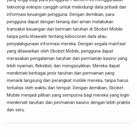
teknologi enkripsi canggih untuk melindungi data pribadi dan
informasi keuangan pengguna. Dengan demikian, para
pengguna dapat dengan tenang dan aman melakukan
transaksi keuangan dan bermain taruhan di Sbobet Mobile
tanpa perlu khawatir tentang kebocoran data atau
penyalahgunaan informasi mereka. Dengan segala manfaat
yang ditawarkan oleh Sbobet Mobile, pengguna dapat
merasakan pengalaman taruhan dan permainan kasino yang
lebih nyaman, fleksibel, dan mengasyikkan. Mereka dapat
menikmati berbagai jenis taruhan dan permainan yang
menarik langsung dari perangkat mobile mereka, tanpa harus
terbatas oleh waktu dan tempat. Dengan demikian, Sbobet
Mobile menjadi pilihan yang sempurna bagi mereka yang ingin
menikmati taruhan dan permainan kasino dengan lebih praktis
dan seru.