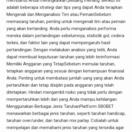
membantu Anda meningkatkan peluang menang. Berikut ini
adalah beberapa strategi dan tips yang dapat Anda terapkan:
Mengenali dan Menganalisis Tim atau PemainSebelum
memasang taruhan, penting untuk mengenali tim atau pemain
yang akan bertanding. Anda perlu menganalisis performa
mereka dalam pertandingan sebelumnya, statistik gol, cedera
terkini, dan faktor lain yang dapat mempengaruhi hasil
pertandingan. Dengan melakukan analisis yang teliti, Anda
dapat membuat keputusan taruhan yang lebih terinformasi.
Memiliki Anggaran yang TetapSebelum memulai taruhan,
tetapkan anggaran yang sesuai dengan kemampuan finansial
Anda. Penting untuk membatasi jumlah uang yang akan Anda
pertaruhkan dan tetap disiplin pada anggaran yang telah
ditetapkan. Hindari mengambil risiko yang tidak perlu dengan
mempertaruhkan lebih dari yang Anda mampu kehilangan.
Menggunakan Berbagai Jenis TaruhanPlatform SBOBET
menawarkan berbagai jenis taruhan, seperti taruhan handicap,
taruhan over/under, dan taruhan mix parlay. Cobalah untuk
mempelajari dan memahami jenis taruhan yang tersedia agar