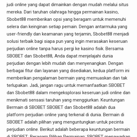
judi online yang dapat dimainkan dengan mudah melalui situs
mereka. Dari taruhan olahraga hingga permainan kasino,
Sbobet88 memberikan opsi yang beragam untuk memenuhi
selera dan keinginan setiap pemain. Dengan antarmuka yang
user-friendly dan keamanan yang terjamin, Sbobet88 menjadi
solusi terbaik bagi siapa pun yang ingin merasakan keseruan
perjudian online tanpa harus pergi ke kasino fisik. Bersama
SBOBET dan Sbobet88, Anda dapat menjelajahi dunia
perjudian dengan lebih mudah dan menyenangkan. Dengan
berbagai fitur dan layanan yang disediakan, kedua platform ini
memberikan pengalaman bermain yang memuaskan dan tak
terlupakan. Jadi, jangan ragu untuk memanfaatkan SBOBET
dan Sbobet88 dalam mengeksplorasi keseruan judi online dan
menikmati sensasi taruhan yang menggiurkan. Keuntungan
Bermain di SBOBET SBOBET dan Sbobet88 adalah dua
platform perjudian online yang terkenal di dunia. Bermain di
SBOBET adalah pilihan yang menguntungkan untuk pecinta
perjudian online. Berikut adalah beberapa keuntungan bermain
di SBOBET: Beragam Pilihan Permainan: SBOBET menawarkan