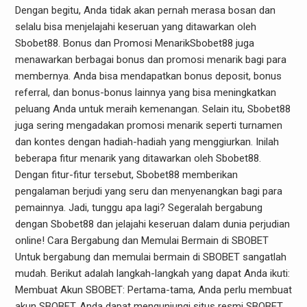
Dengan begitu, Anda tidak akan pernah merasa bosan dan
selalu bisa menjelajahi keseruan yang ditawarkan oleh
Sbobet88. Bonus dan Promosi MenarikSbobet88 juga
menawarkan berbagai bonus dan promosi menarik bagi para
membernya. Anda bisa mendapatkan bonus deposit, bonus
referral, dan bonus-bonus lainnya yang bisa meningkatkan
peluang Anda untuk meraih kemenangan. Selain itu, Sbobet88
juga sering mengadakan promosi menarik seperti turnamen
dan kontes dengan hadiah-hadiah yang menggiurkan. Inilah
beberapa fitur menarik yang ditawarkan oleh Sbobet88.
Dengan fitur-fitur tersebut, Sbobet88 memberikan
pengalaman berjudi yang seru dan menyenangkan bagi para
pemainnya. Jadi, tunggu apa lagi? Segeralah bergabung
dengan Sbobet88 dan jelajahi keseruan dalam dunia perjudian
online! Cara Bergabung dan Memulai Bermain di SBOBET
Untuk bergabung dan memulai bermain di SBOBET sangatlah
mudah. Berikut adalah langkah-langkah yang dapat Anda ikuti:
Membuat Akun SBOBET: Pertama-tama, Anda perlu membuat
akun SBOBET. Anda dapat mengunjungi situs resmi SBOBET