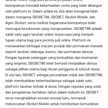
keempatnya mewakili keberhasilan cerita yang telah dibangun
oleh platform ini. Dalam artikel ini, kita akan mengenal lebih
dalam mengenai SBOBET88, SBOBET, Sbobet Mobile, dan
Agen Sbobet, serta melihat bagaimana keempatnya telah
mencapai kesuksesan yang mengesankan. SBOBET88 adalah
salah satu agen taruhan online terpercaya yang menjadi
tujuan utama bagi para pecinta judi online. Platform ini
menawarkan berbagai macam produk dan permainan menarik
seperti taruhan olahraga, kasino, dan permainan lainnya.
Dengan layanan pelanggan yang berkualitas dan keamanan
yang terjamin, SBOBET88 telah berhasil menjadikan dirinya
sebagai pilihan utama bagi ribuan pengguna di seluruh dunia.
Di sisi lain, SBOBET sebagai perusahaan induk dari SBOBET88,
telah membuktikan keberhasilannya sebagai salah satu
platform taruhan terbaik di dunia. Dengan reputasi yang solid
dan pengalaman bertahun-tahun dalam industri ini, SBOBET
terus menghadirkan inovasi-inovasi baru, termasuk
meluncurkan Sbobet Mobile untuk memberikan kemudahan