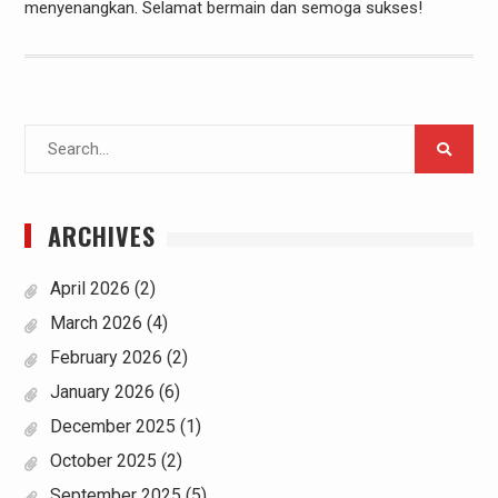
menyenangkan. Selamat bermain dan semoga sukses!
Search
for:
ARCHIVES
April 2026
(2)
March 2026
(4)
February 2026
(2)
January 2026
(6)
December 2025
(1)
October 2025
(2)
September 2025
(5)