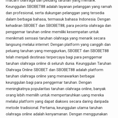
macam olahraga dan peluang taruhan yang menarik.
Keunggulan SBOBET88 adalah layanan pelanggan yang ramah
dan profesional, serta dukungan pelanggan yang tersedia
dalam berbagai bahasa, termasuk bahasa Indonesia. Dengan
kehadiran SBOBET dan SBOBET88, para pecinta olahraga dan
penggemar taruhan online memiliki kesempatan untuk
menikmati sensasi taruhan olahraga yang menarik secara
langsung melalui internet. Dengan platform yang canggih dan
peluang taruhan yang menggiurkan, SBOBET dan SBOBET88
telah menjadi destinasi terpercaya bagi para penggemar
taruhan olahraga online di seluruh dunia. Keunggulan Taruhan
Olahraga Online SBOBET dan SBOBET88 adalah platform
taruhan olahraga online yang menawarkan berbagai
keunggulan bagi para penggemar taruhan. Dengan
meningkatnya popularitas taruhan olahraga online, banyak
orang lebih memilih untuk mempertaruhkan uang mereka
melalui platform yang dapat diakses secara daring daripada
metode tradisional. Pertama, keunggulan utama taruhan
olahraga online adalah kenyamanan. Dengan menggunakan