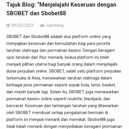
Tajuk Blog: “Menjelajahi Keseruan dengan
SBOBET dan Sbobet88
09/02/2023
Gambling
SBOBET dan Sbobet88 adalah dua platform online yang
menyajikan keseruan dan kemudahan bagi para pecinta
taruhan olahraga dan permainan kasino. Dengan beragam
opsi taruhan dan fitur menarik, kedua platform ini telah
menjadi pilihan utama bagi banyak orang dalam menjelajahi
dunia perjudian online. SBOBET, salah satu platform perjudian
terkemuka di Asia, menawarkan taruhan olahraga dalam
berbagai jenis permainan seperti sepak bola, tenis, basket,
dan masih banyak lagi. Selain itu, SBOBET juga menawarkan
permainan kasino online seperti roulette, blackjack, dan
baccarat. Keseruan dan tantangan taruhan yang ditawarkan
oleh SBOBET membuat setiap pengalaman bermain di
platform ini menjadi menarik dan memikat. Sbobet88 juga
tidak kalah menarik dengan menyediakan beragam permainan