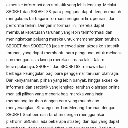
akses ke informasi dan statistik yang lebih lengkap. Melalui
SBOBET dan SBOBET88, para pengguna dapat dengan mudah
mengakses berbagai informasi mengenai tim, pemain, dan
performa terkini. Dengan informasi ini, mereka dapat
membuat keputusan taruhan yang lebih terinformasi dan
meningkatkan peluang mereka untuk memenangkan taruhan.
SBOBET dan SBOBET88 juga menyediakan akses ke statistik
taruhan, yang dapat membantu para pengguna untuk melacak
dan menganalisis kinerja mereka di masa lalu. Dalam
kesimpulannya, SBOBET dan SBOBET88 menawarkan
berbagai keunggulan bagi para penggemar taruhan olahraga.
Dari kenyamanan, pilihan yang lebih banyak, hingga akses ke
informasi dan statistik yang lengkap, taruhan olahraga online
menjadi pilihan yang menarik bagi mereka yang ingin
memasang taruhan dengan cara yang mudah dan
menyenangkan. Strategi dan Tips Menang Taruhan dengan
SBOBET Saat bermain taruhan dengan menggunakan
platform SBOBET, ada beberapa strategi dan tips yang dapat