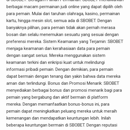
berbagai macam permainan judi online yang dapat dipilih oleh
para pemain. Mulai dari taruhan olahraga, kasino, permainan
kartu, hingga mesin slot, semua ada di SBOBET. Dengan
banyaknya pilihan, para pemain tidak akan pernah merasa
bosan dan selalu menemukan sesuatu yang sesuai dengan
preferensi mereka. Sistem Keamanan yang Terjamin: SBOBET
menjaga keamanan dan kerahasiaan data para pemain
dengan sangat serius. Mereka menggunakan sistem
keamanan terkini dan enkripsi kuat untuk melindungi
informasi pribadi pemain. Dengan demikian, para pemain
dapat bermain dengan tenang dan yakin bahwa data mereka
aman dan terlindungi. Bonus dan Promosi Menarik: SBOBET
menyediakan berbagai bonus dan promosi menarik bagi para
pemain yang bergabung dan aktif bermain di platform
mereka. Dengan memanfaatkan bonus-bonus ini, para
pemain dapat meningkatkan peluang mereka untuk meraih
kemenangan dan mendapatkan keuntungan lebih. Inilah
beberapa keuntungan bermain di SBOBET. Dengan reputasi