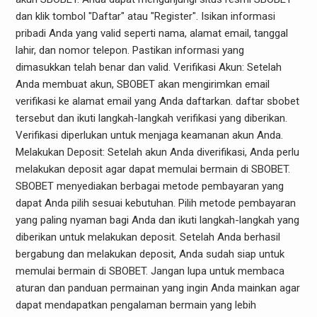
dan klik tombol "Daftar" atau "Register". Isikan informasi
pribadi Anda yang valid seperti nama, alamat email, tanggal
lahir, dan nomor telepon. Pastikan informasi yang
dimasukkan telah benar dan valid. Verifikasi Akun: Setelah
Anda membuat akun, SBOBET akan mengirimkan email
verifikasi ke alamat email yang Anda daftarkan. daftar sbobet
tersebut dan ikuti langkah-langkah verifikasi yang diberikan.
Verifikasi diperlukan untuk menjaga keamanan akun Anda.
Melakukan Deposit: Setelah akun Anda diverifikasi, Anda perlu
melakukan deposit agar dapat memulai bermain di SBOBET.
SBOBET menyediakan berbagai metode pembayaran yang
dapat Anda pilih sesuai kebutuhan. Pilih metode pembayaran
yang paling nyaman bagi Anda dan ikuti langkah-langkah yang
diberikan untuk melakukan deposit. Setelah Anda berhasil
bergabung dan melakukan deposit, Anda sudah siap untuk
memulai bermain di SBOBET. Jangan lupa untuk membaca
aturan dan panduan permainan yang ingin Anda mainkan agar
dapat mendapatkan pengalaman bermain yang lebih