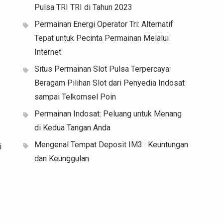
Pulsa TRI TRI di Tahun 2023
Permainan Energi Operator Tri: Alternatif
Tepat untuk Pecinta Permainan Melalui
Internet
Situs Permainan Slot Pulsa Terpercaya:
Beragam Pilihan Slot dari Penyedia Indosat
sampai Telkomsel Poin
Permainan Indosat: Peluang untuk Menang
di Kedua Tangan Anda
Mengenal Tempat Deposit IM3 : Keuntungan
i
dan Keunggulan