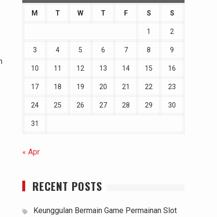
M
T
W
T
F
S
S
1
2
3
4
5
6
7
8
9
n
10
11
12
13
14
15
16
17
18
19
20
21
22
23
24
25
26
27
28
29
30
31
« Apr
RECENT POSTS
Keunggulan Bermain Game Permainan Slot