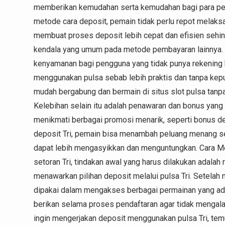
memberikan kemudahan serta kemudahan bagi para pec
metode cara deposit, pemain tidak perlu repot melaksan
membuat proses deposit lebih cepat dan efisien seh
kendala yang umum pada metode pembayaran lainnya. D
kenyamanan bagi pengguna yang tidak punya rekening b
menggunakan pulsa sebab lebih praktis dan tanpa kepu
mudah bergabung dan bermain di situs slot pulsa tanpa
Kelebihan selain itu adalah penawaran dan bonus yang f
menikmati berbagai promosi menarik, seperti bonus de
deposit Tri, pemain bisa menambah peluang menang s
dapat lebih mengasyikkan dan menguntungkan. Cara Me
setoran Tri, tindakan awal yang harus dilakukan adalah r
menawarkan pilihan deposit melalui pulsa Tri. Setela
dipakai dalam mengakses berbagai permainan yang ada
berikan selama proses pendaftaran agar tidak mengala
ingin mengerjakan deposit menggunakan pulsa Tri, te