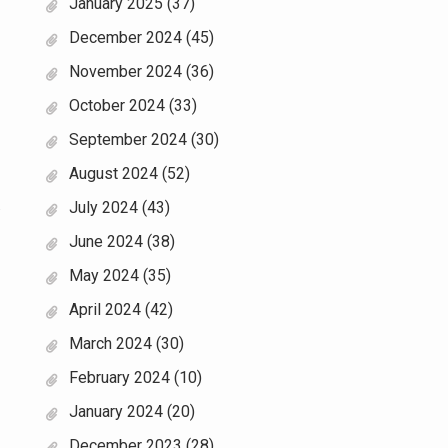
January 2025
(37)
December 2024
(45)
November 2024
(36)
October 2024
(33)
September 2024
(30)
August 2024
(52)
.
July 2024
(43)
June 2024
(38)
May 2024
(35)
April 2024
(42)
March 2024
(30)
February 2024
(10)
January 2024
(20)
December 2023
(28)