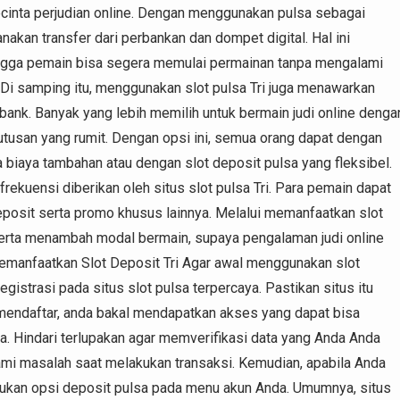
inta perjudian online. Dengan menggunakan pulsa sebagai
akan transfer dari perbankan dan dompet digital. Hal ini
ingga pemain bisa segera memulai permainan tanpa mengalami
i samping itu, menggunakan slot pulsa Tri juga menawarkan
ank. Banyak yang lebih memilih untuk bermain judi online denga
tusan yang rumit. Dengan opsi ini, semua orang dapat dengan
 biaya tambahan atau dengan slot deposit pulsa yang fleksibel.
rekuensi diberikan oleh situs slot pulsa Tri. Para pemain dapat
posit serta promo khusus lainnya. Melalui memanfaatkan slot
erta menambah modal bermain, supaya pengalaman judi online
manfaatkan Slot Deposit Tri Agar awal menggunakan slot
egistrasi pada situs slot pulsa terpercaya. Pastikan situs itu
h mendaftar, anda bakal mendapatkan akses yang dapat bisa
. Hindari terlupakan agar memverifikasi data yang Anda Anda
mi masalah saat melakukan transaksi. Kemudian, apabila Anda
mukan opsi deposit pulsa pada menu akun Anda. Umumnya, situs