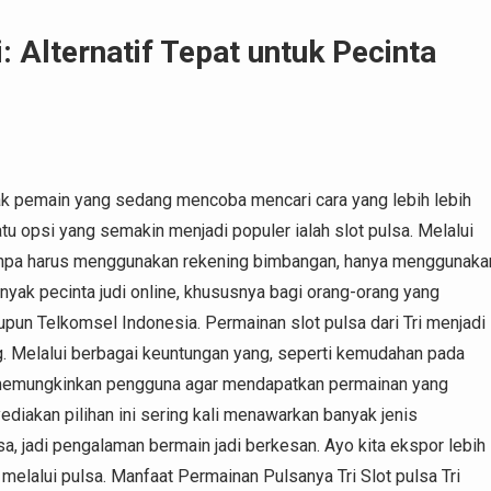
: Alternatif Tepat untuk Pecinta
ak pemain yang sedang mencoba mencari cara yang lebih lebih
u opsi yang semakin menjadi populer ialah slot pulsa. Melalui
tanpa harus menggunakan rekening bimbangan, hanya menggunaka
yak pecinta judi online, khususnya bagi orang-orang yang
pun Telkomsel Indonesia. Permainan slot pulsa dari Tri menjadi
ng. Melalui berbagai keuntungan yang, seperti kemudahan pada
ri memungkinkan pengguna agar mendapatkan permainan yang
ediakan pilihan ini sering kali menawarkan banyak jenis
, jadi pengalaman bermain jadi berkesan. Ayo kita ekspor lebih
elalui pulsa. Manfaat Permainan Pulsanya Tri Slot pulsa Tri