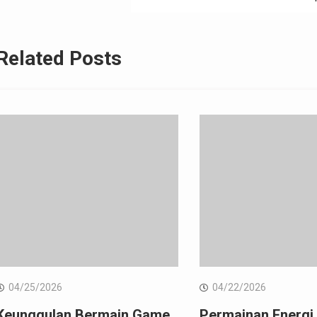
Related Posts
04/25/2026
04/22/2026
Keunggulan Bermain Game
Permainan Energi