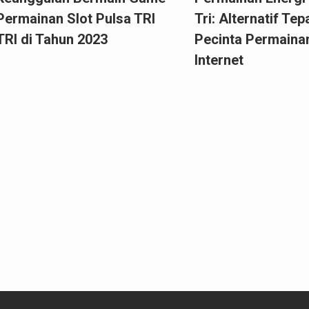
Permainan Slot Pulsa TRI
Tri: Alternatif Tep
TRI di Tahun 2023
Pecinta Permainan
Internet