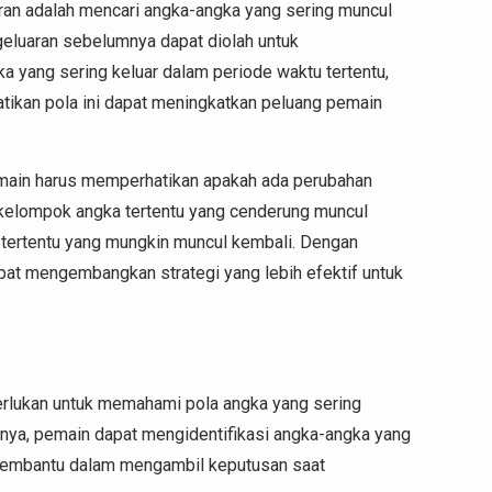
ran adalah mencari angka-angka yang sering muncul
geluaran sebelumnya dapat diolah untuk
a yang sering keluar dalam periode waktu tertentu,
tikan pola ini dapat meningkatkan peluang pemain
Pemain harus memperhatikan apakah ada perubahan
da kelompok angka tertentu yang cenderung muncul
a tertentu yang mungkin muncul kembali. Dengan
pat mengembangkan strategi yang lebih efektif untuk
erlukan untuk memahami pola angka yang sering
nya, pemain dapat mengidentifikasi angka-angka yang
ni membantu dalam mengambil keputusan saat