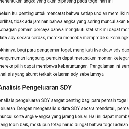
menentukan angka yang akan dipasang pada togel hari ini.
Selain itu, penting untuk mencatat bahwa setiap undian memilik
terlihat, tidak ada jaminan bahwa angka yang sering muncul akan 
sebagian pemain percaya bahwa mengikuti statistik ini dapat 
data sdy secara cerdas, mereka mencoba memprediksi kemungki
Akhirnya, bagi para penggemar togel, mengikuti live draw sdy 
pengumuman langsung, pemain dapat merasakan momen keteganga
mereka pilih dapat membawa keberuntungan. Pengalaman ini sema
analisis yang akurat terkait keluaran sdy sebelumnya.
Analisis Pengeluaran SDY
Analisis pengeluaran SDY sangat penting bagi para pemain togel 
keluaran. Dengan menganalisis data SDY secara mendetail, pemai
muncul serta angka-angka yang jarang keluar. Hal ini dapat mem
yang lebih baik, meskipun tetap harus diingat bahwa togel adal