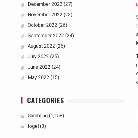
December 2022
(27)
November 2022
(23)
October 2022
(26)
September 2022
(24)
August 2022
(26)
July 2022
(25)
June 2022
(24)
May 2022
(15)
CATEGORIES
Gambling
(1,158)
togel
(3)