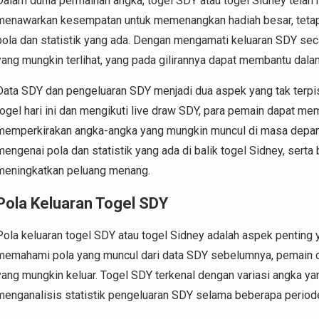
Dalam dunia permainan angka, togel SDY atau togel Sidney telah m
menawarkan kesempatan untuk memenangkan hadiah besar, tetap
pola dan statistik yang ada. Dengan mengamati keluaran SDY sec
yang mungkin terlihat, yang pada gilirannya dapat membantu da
Data SDY dan pengeluaran SDY menjadi dua aspek yang tak terpis
togel hari ini dan mengikuti live draw SDY, para pemain dapat me
memperkirakan angka-angka yang mungkin muncul di masa depan. 
mengenai pola dan statistik yang ada di balik togel Sidney, ser
meningkatkan peluang menang.
Pola Keluaran Togel SDY
Pola keluaran togel SDY atau togel Sidney adalah aspek penting 
memahami pola yang muncul dari data SDY sebelumnya, pemain d
yang mungkin keluar. Togel SDY terkenal dengan variasi angka yan
menganalisis statistik pengeluaran SDY selama beberapa perio