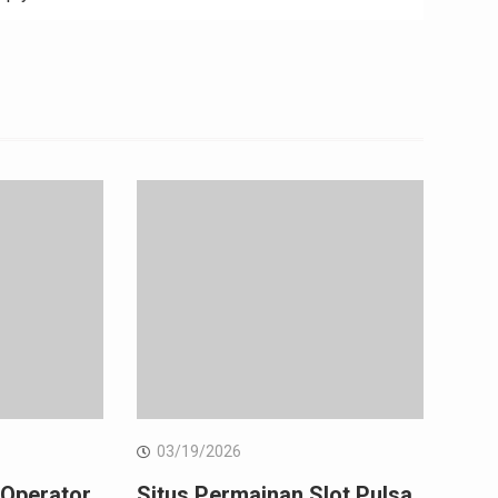
03/19/2026
 Operator
Situs Permainan Slot Pulsa