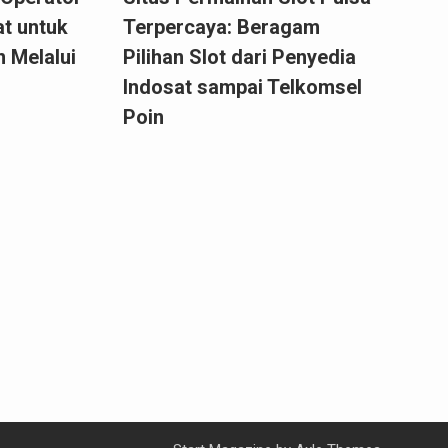
at untuk
Terpercaya: Beragam
 Melalui
Pilihan Slot dari Penyedia
Indosat sampai Telkomsel
Poin