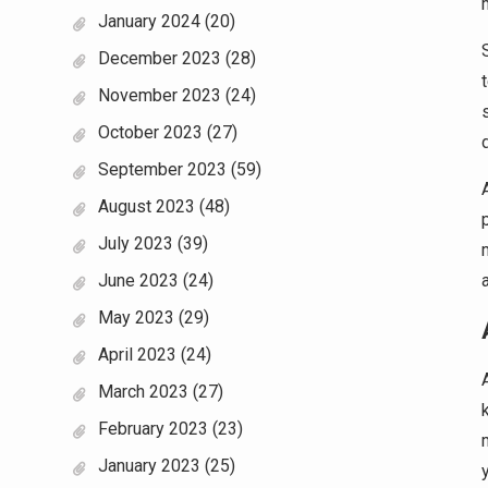
January 2024
(20)
December 2023
(28)
November 2023
(24)
October 2023
(27)
September 2023
(59)
August 2023
(48)
July 2023
(39)
June 2023
(24)
May 2023
(29)
April 2023
(24)
March 2023
(27)
February 2023
(23)
January 2023
(25)