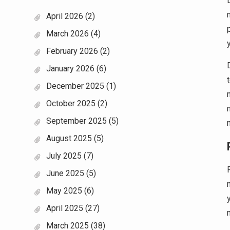
April 2026
(2)
March 2026
(4)
February 2026
(2)
January 2026
(6)
December 2025
(1)
October 2025
(2)
September 2025
(5)
August 2025
(5)
July 2025
(7)
June 2025
(5)
May 2025
(6)
April 2025
(27)
March 2025
(38)