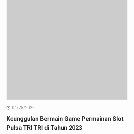
04/25/2026
Keunggulan Bermain Game Permainan Slot
Pulsa TRI TRI di Tahun 2023